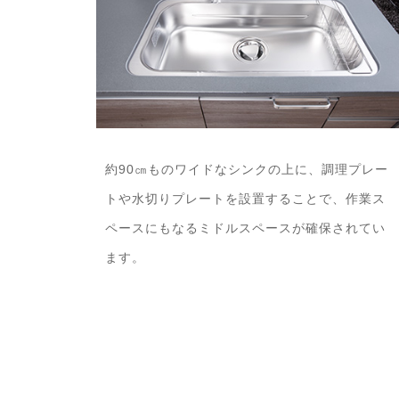
約90㎝ものワイドなシンクの上に、調理プレー
トや水切りプレートを設置することで、作業ス
ペースにもなるミドルスペースが確保されてい
ます。