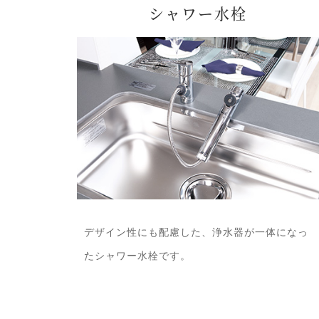
シャワー水栓
デザイン性にも配慮した、浄水器が一体になっ
たシャワー水栓です。