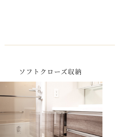
ソフトクローズ収納