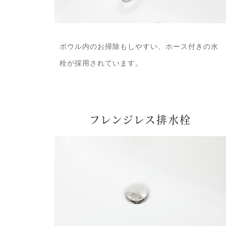
ボウル内のお掃除もしやすい、ホース付きの水
栓が採用されています。
フレンジレス排水栓