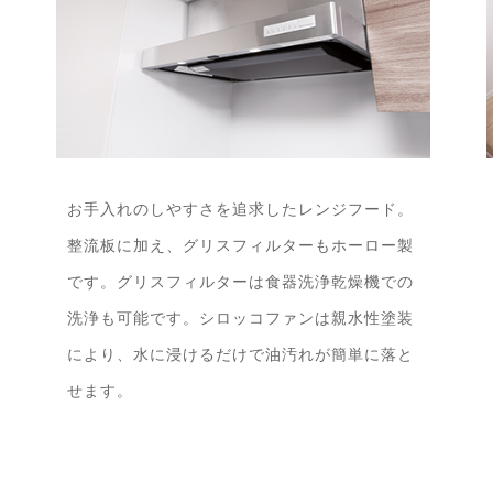
お手入れのしやすさを追求したレンジフード。
整流板に加え、グリスフィルターもホーロー製
です。グリスフィルターは食器洗浄乾燥機での
洗浄も可能です。シロッコファンは親水性塗装
により、水に浸けるだけで油汚れが簡単に落と
せます。