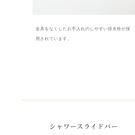
金具をなくしたお手入れのしやすい排水栓が採
用されています。
シャワースライドバー