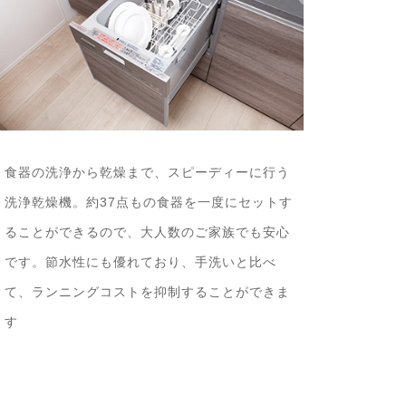
食器の洗浄から乾燥まで、スピーディーに行う
洗浄乾燥機。約37点もの食器を一度にセットす
ることができるので、大人数のご家族でも安心
です。節水性にも優れており、手洗いと比べ
て、ランニングコストを抑制することができま
す