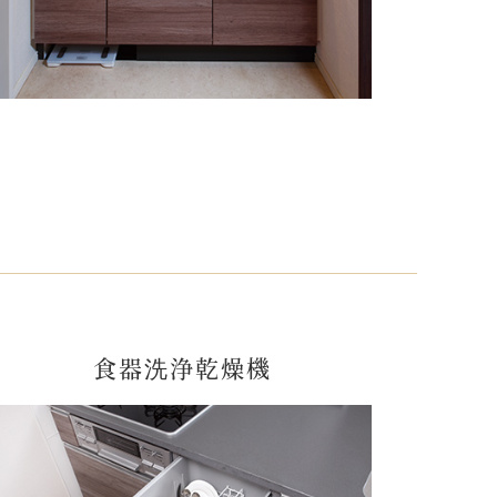
食器洗浄乾燥機