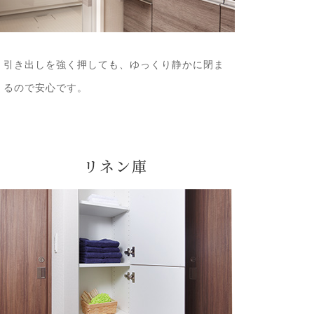
引き出しを強く押しても、ゆっくり静かに閉ま
るので安心です。
リネン庫