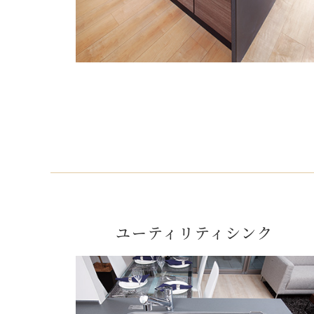
ユーティリティシンク