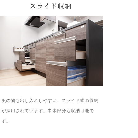
スライド収納
奥の物も出し入れしやすい、スライド式の収納
が採用されています。巾木部分も収納可能で
す。