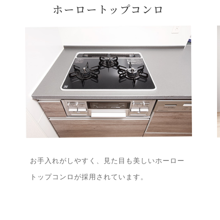
ホーロートップコンロ
お手入れがしやすく、見た目も美しいホーロー
トップコンロが採用されています。