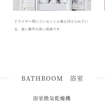
ドライヤー用にコンセントも備え付けられてい
る、使い勝手の良い収納です。
BATHROOM 浴室
浴室換気乾燥機