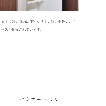
タオル類の収納に便利なリネン庫。十分なスペ
ースが確保されています。
セミオートバス