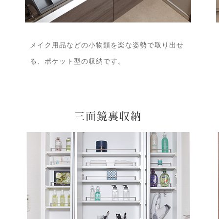
メイク用品などの小物類を楽な姿勢で取り出せ
る、ポケット型の収納です。
三面鏡裏収納