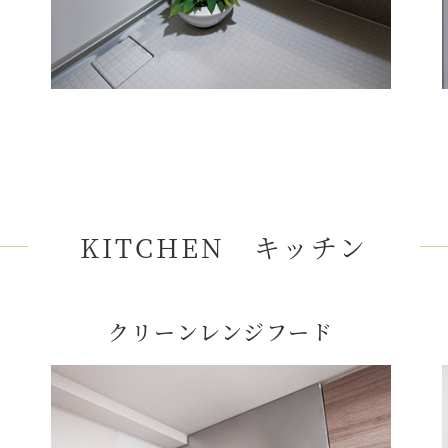
KITCHEN キッチン
クリーンレンジフード