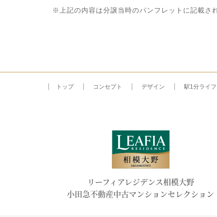
※上記の内容は分譲当時のパンフレットに記載さ
トップ
コンセプト
デザイン
駅1分ライフ
リーフィアレジデンス相模大野
小田急不動産中古マンションセレクション