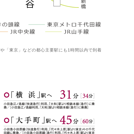
や「東京」などの都心主要駅にも1時間以内で到着