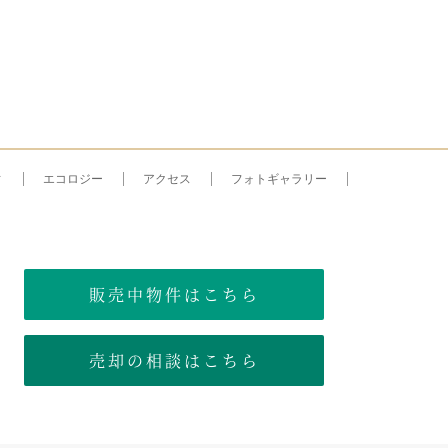
ィ
エコロジー
アクセス
フォトギャラリー
販売中物件はこちら
売却の相談はこちら