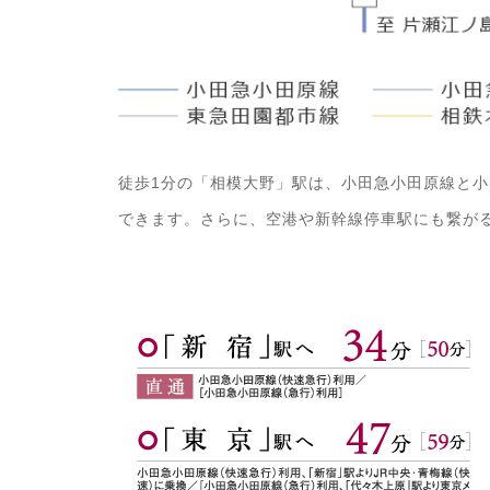
徒歩1分の「相模大野」駅は、小田急小田原線と
できます。さらに、空港や新幹線停車駅にも繋が